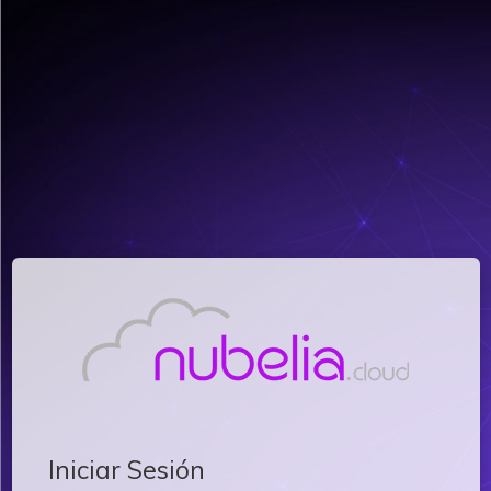
Iniciar Sesión